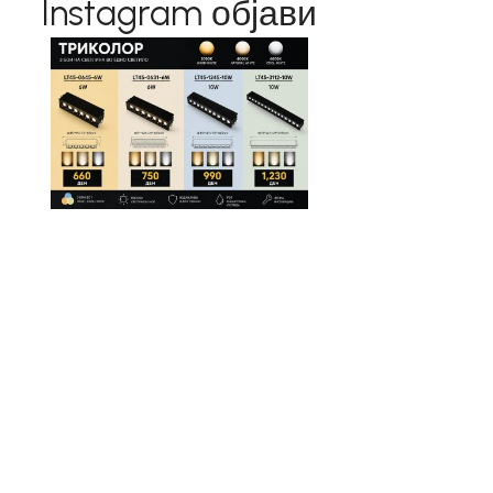
Instagram објави