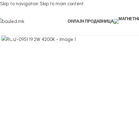
Skip to navigation
Skip to main content
ОНЛАЈН ПРОДАВНИЦА
Кликнете за зголемување