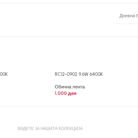
Дневна 
200K
RC12-0902 9.6W 6400K
Обична лента
1,000
ден
ВИДЕТЕ ЈА НАШАТА КОЛЕКЦИЈА