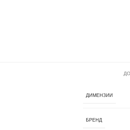
Д
ДИМЕНЗИИ
БРЕНД