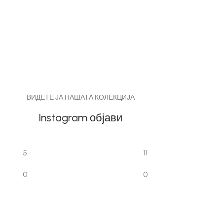
ВИДЕТЕ ЈА НАШАТА КОЛЕКЦИЈА
Instagram објави
5
11
0
0