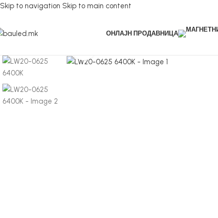
Skip to navigation
Skip to main content
ОНЛАЈН ПРОДАВНИЦА
Кликнете за зголемување