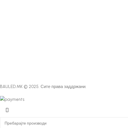
BAULED.MK © 2025. Сите права заддржани.