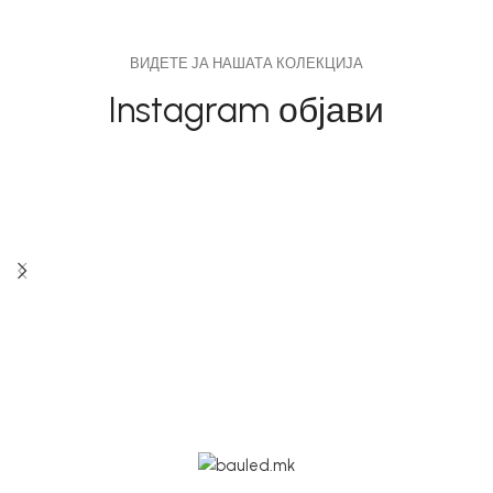
ВИДЕТЕ ЈА НАШАТА КОЛЕКЦИЈА
Instagram објави