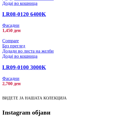
Додај во кошница
LR08-0120 6400K
Фасадни
1,450
ден
Compare
Брз преглед
Додади во листа на желби
Додај во кошница
LR09-0100 3000K
Фасадни
2,700
ден
ВИДЕТЕ ЈА НАШАТА КОЛЕКЦИЈА
Instagram објави