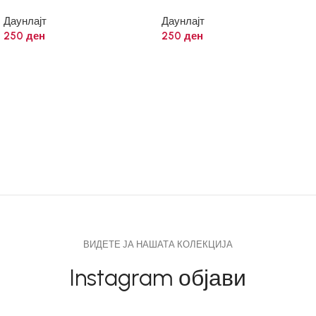
Даунлајт
Даунлајт
250
ден
250
ден
ВИДЕТЕ ЈА НАШАТА КОЛЕКЦИЈА
Instagram објави