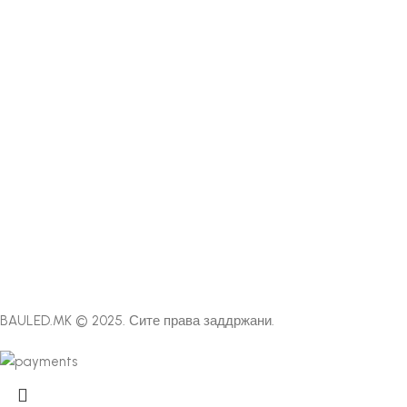
BAULED.MK © 2025. Сите права заддржани.