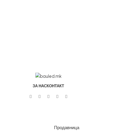
ЗА НАС
КОНТАКТ
Продавница