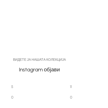
ВИДЕТЕ ЈА НАШАТА КОЛЕКЦИЈА
Instagram објави
5
11
0
0