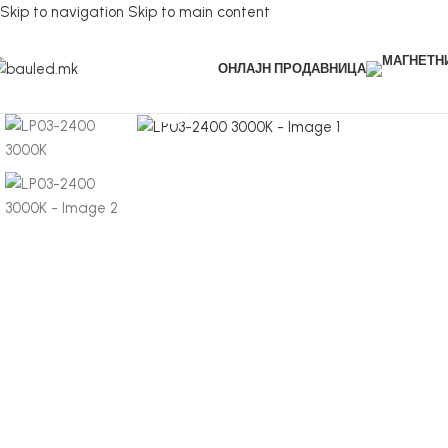
Skip to navigation
Skip to main content
ОНЛАЈН ПРОДАВНИЦА
Кликнете за зголемување