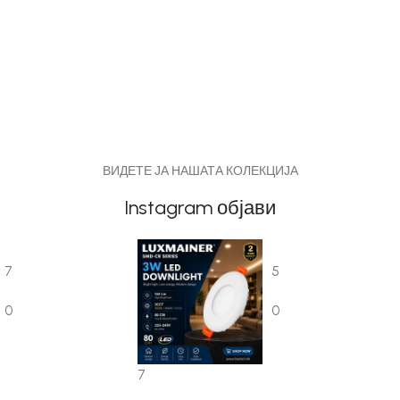
ВИДЕТЕ ЈА НАШАТА КОЛЕКЦИЈА
Instagram објави
7
5
0
0
7