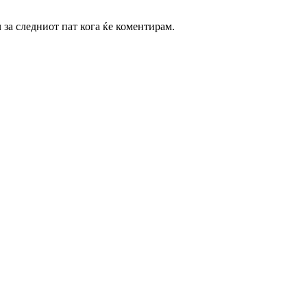
ч за следниот пат кога ќе коментирам.