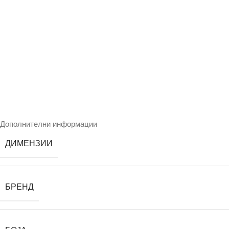
Дополнителни информации
ДИМЕНЗИИ
БРЕНД