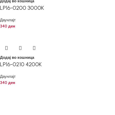
Додај во кошница
LP16-0200 3000K
Даунлајт
340
ден
Додај во кошница
LP16-0210 4200K
Даунлајт
340
ден