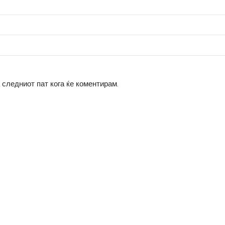
а следниот пат кога ќе коментирам.