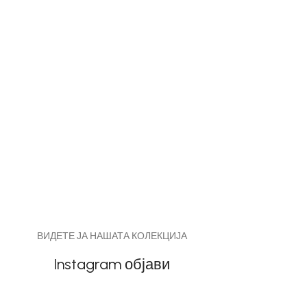
ВИДЕТЕ ЈА НАШАТА КОЛЕКЦИЈА
Instagram објави