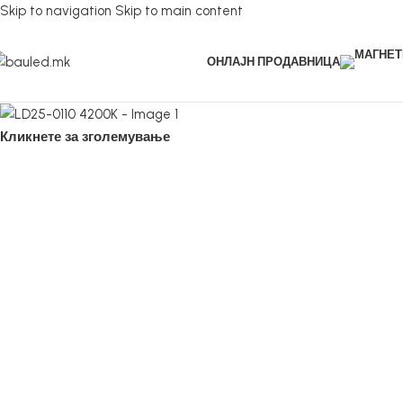
Skip to navigation
Skip to main content
ОНЛАЈН ПРОДАВНИЦА
Кликнете за зголемување