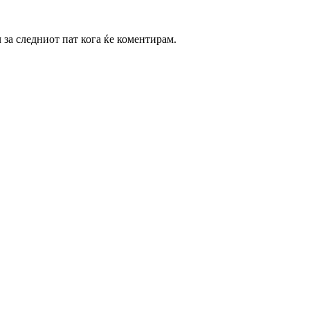
ч за следниот пат кога ќе коментирам.