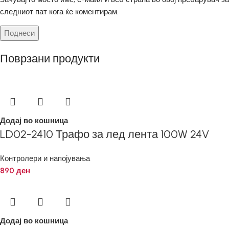
следниот пат кога ќе коментирам.
Поврзани продукти
Додај во кошница
LD02-2410 Трафо за лед лента 100W 24V
Контролери и напојувања
890
ден
Додај во кошница