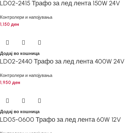
LD02-2415 Трафо за лед лента 150W 24V
Контролери и напојувања
1,150
ден
Додај во кошница
LD02-2440 Трафо за лед лента 400W 24V
Контролери и напојувања
1,950
ден
Додај во кошница
LD05-0600 Трафо за лед лента 60W 12V