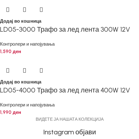
Додај во кошница
LD05-3000 Трафо за лед лента 300W 12V
Контролери и напојувања
1,590
ден
Додај во кошница
LD05-4000 Трафо за лед лента 400W 12V
Контролери и напојувања
1,990
ден
ВИДЕТЕ ЈА НАШАТА КОЛЕКЦИЈА
Instagram објави