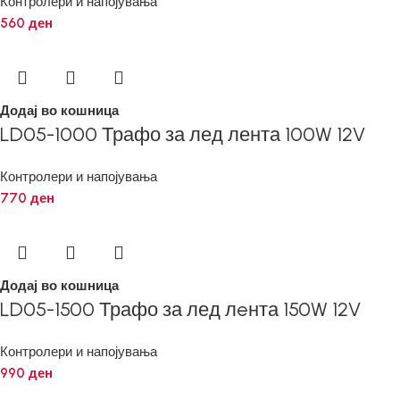
Контролери и напојувања
560
ден
Додај во кошница
LD05-1000 Трафо за лед лента 100W 12V
Контролери и напојувања
770
ден
Додај во кошница
LD05-1500 Трафо за лед лeнта 150W 12V
Контролери и напојувања
990
ден