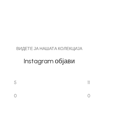
ВИДЕТЕ ЈА НАШАТА КОЛЕКЦИЈА
Instagram објави
5
11
0
0