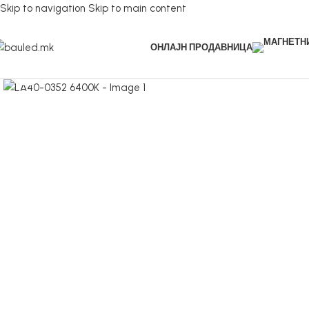
Skip to navigation
Skip to main content
ОНЛАЈН ПРОДАВНИЦА
Кликнете за зголемување