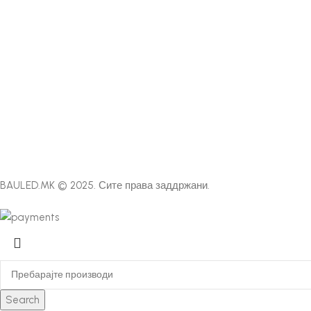
BAULED.MK © 2025. Сите права заддржани.
Search