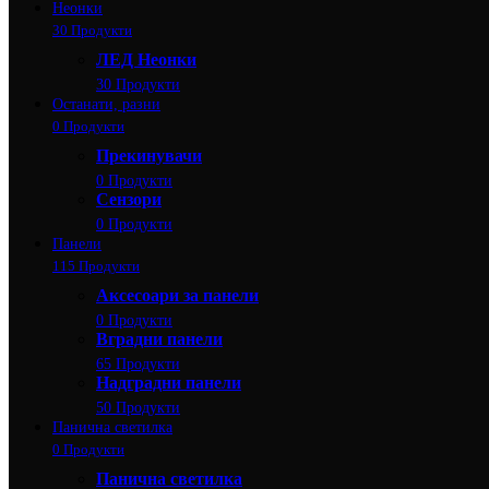
Неонки
30 Продукти
ЛЕД Неонки
30 Продукти
Останати, разни
0 Продукти
Прекинувачи
0 Продукти
Сензори
0 Продукти
Панели
115 Продукти
Аксесоари за панели
0 Продукти
Вградни панели
65 Продукти
Надградни панели
50 Продукти
Панична светилка
0 Продукти
Панична светилка