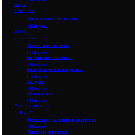
Ѕидни
0 Продукти
Декоративни светилки
0 Продукти
Ленти
33 Продукти
Аксесоари за ленти
10 Продукти
Водозаштитна лента
0 Продукти
Контролери и напојувања
14 Продукти
Модули
0 Продукти
Обична лента
9 Продукти
Линиски светилки
5 Продукти
Аксесоари за линиски светилки
0 Продукти
Линиски светилки