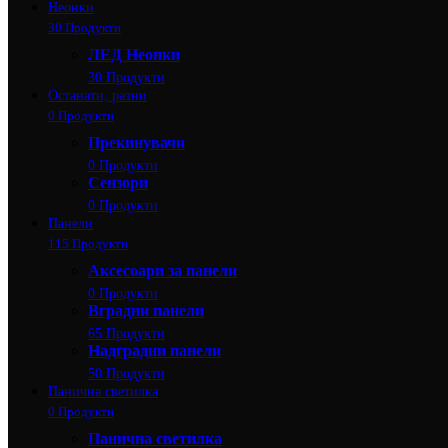
Неонки
30 Продукти
ЛЕД Неонки
30 Продукти
Останати, разни
0 Продукти
Прекинувачи
0 Продукти
Сензори
0 Продукти
Панели
115 Продукти
Аксесоари за панели
0 Продукти
Вградни панели
65 Продукти
Надградни панели
50 Продукти
Панична светилка
0 Продукти
Панична светилка