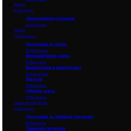
Ѕидни
0 Продукти
Декоративни светилки
0 Продукти
Ленти
33 Продукти
Аксесоари за ленти
10 Продукти
Водозаштитна лента
0 Продукти
Контролери и напојувања
14 Продукти
Модули
0 Продукти
Обична лента
9 Продукти
Линиски светилки
5 Продукти
Аксесоари за линиски светилки
0 Продукти
Линиски светилки