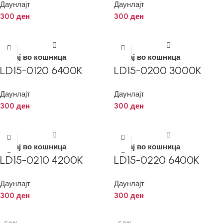
Даунлајт
Даунлајт
300
ден
300
ден
Додај во кошница
Додај во кошница
LD15-0120 6400K
LD15-0200 3000K
Даунлајт
Даунлајт
300
ден
300
ден
Додај во кошница
Додај во кошница
LD15-0210 4200K
LD15-0220 6400K
Даунлајт
Даунлајт
300
ден
300
ден