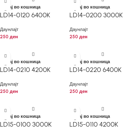
Додај во кошница
Додај во кошница
LD14-0120 6400K
LD14-0200 3000K
Даунлајт
Даунлајт
250
ден
250
ден
Додај во кошница
Додај во кошница
LD14-0210 4200K
LD14-0220 6400K
Даунлајт
Даунлајт
250
ден
250
ден
Додај во кошница
Додај во кошница
LD15-0100 3000K
LD15-0110 4200K