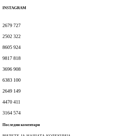
INSTAGRAM
2679
727
2502
322
8605
924
9817
818
3696
908
6383
100
2649
149
4470
411
3164
574
Последни коментари