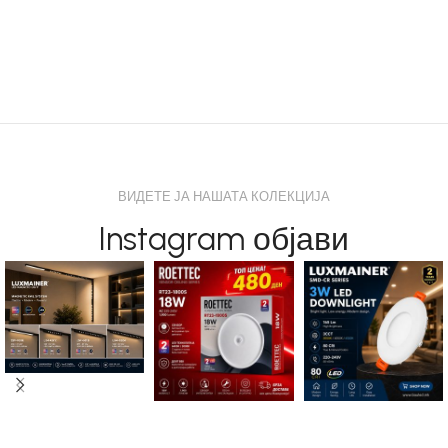
ВИДЕТЕ ЈА НАШАТА КОЛЕКЦИЈА
Instagram објави